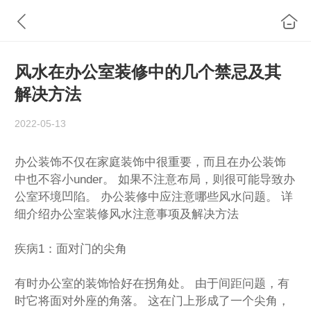
风水在办公室装修中的几个禁忌及其
解决方法
2022-05-13
办公装饰不仅在家庭装饰中很重要，而且在办公装饰
中也不容小under。 如果不注意布局，则很可能导致办
公室环境凹陷。 办公装修中应注意哪些风水问题。 详
细介绍
办公室装修
风水注意事项及解决方法
疾病1：面对门的尖角
有时办公室的装饰恰好在拐角处。 由于间距问题，有
时它将面对外座的角落。 这在门上形成了一个尖角，