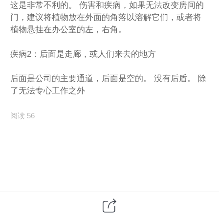
这是非常不利的。 伤害和疾病，如果无法改变房间的
门，建议将植物放在外面的角落以溶解它们，或者将
植物悬挂在办公室的左，右角。
疾病2：后面是走廊，或人们来去的地方
后面是公司的主要通道，后面是空的。 没有后盾。 除
了无法专心工作之外
阅读 56