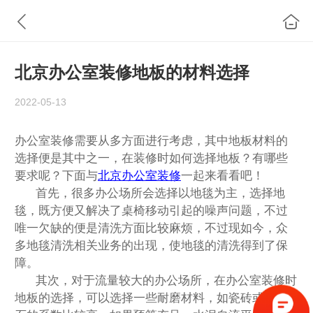
北京办公室装修地板的材料选择
2022-05-13
办公室装修
需要从多方面进行考虑，其中地板材料的
选择便是其中之一，在装修时如何选择地板？有哪些
要求呢？下面与
北京办公室装修
一起来看看吧！
首先，很多办公场所会选择以地毯为主，选择地
毯，既方便又解决了桌椅移动引起的噪声问题，不过
唯一欠缺的便是清洗方面比较麻烦，不过现如今，众
多地毯清洗相关业务的出现，使地毯的清洗得到了保
障。
其次，对于流量较大的办公场所，在办公室装修时
地板的选择，可以选择一些耐磨材料，如瓷砖或大理