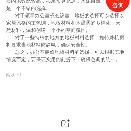
石的系数比较高，如果预算充足，水泥自流平纳米也
是一个不错的选择。
对于领导办公室或会议室，地板的选择可以选择以
家居风格的主色调，地板材料和木温柔的多样化，天
然材料，温和创建一个小的空间氛围。
对于一些特殊的地方的地板材料选择，如特殊机房
将要求当地材料防静电，确保安全性。
总之，办公室装修地板材料的选择，可以根据实地
情况而定，要保证实用的前提下，确保色调的统一。
阅读 70